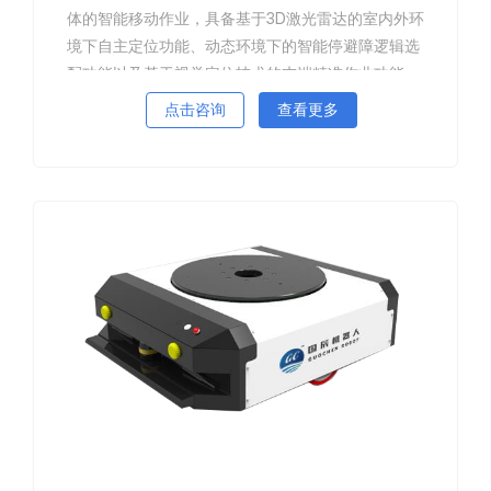
体的智能移动作业，具备基于3D激光雷达的室内外环
境下自主定位功能、动态环境下的智能停避障逻辑选
配功能以及基于视觉定位技术的末端精准作业功能，
在“移动+作业”场景、“巡检+作业”场景具有广泛的应
点击咨询
查看更多
用前景。