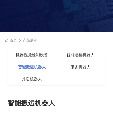
首页
产品展示
机器视觉检测设备
智能巡检机器人
智能搬运机器人
服务机器人
其它机器人
智能搬运机器人