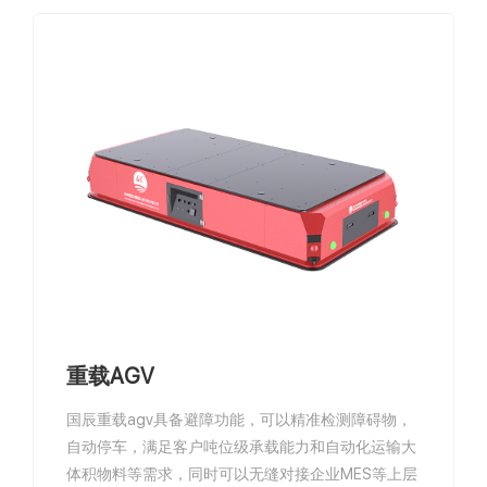
重载AGV
国辰重载agv具备避障功能，可以精准检测障碍物，
自动停车，满足客户吨位级承载能力和自动化运输大
体积物料等需求，同时可以无缝对接企业MES等上层