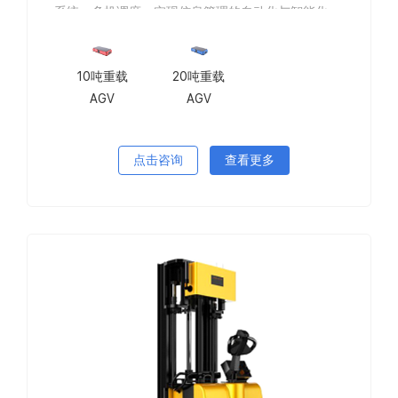
系统，多机调度，实现信息管理的自动化与智能化，
减少了操作人员劳动强度并提高周转效率。
10吨重载
20吨重载
AGV
AGV
点击咨询
查看更多