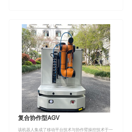
复合协作型AGV
该机器人集成了移动平台技术与协作臂操控技术于一