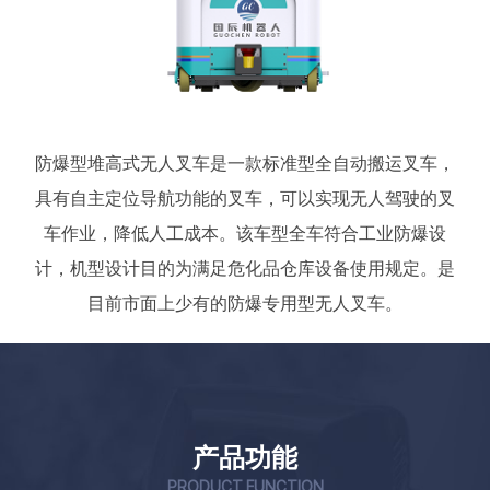
防爆型堆高式无人叉车是一款标准型全自动搬运叉车，
具有自主定位导航功能的叉车，可以实现无人驾驶的叉
车作业，降低人工成本。该车型全车符合工业防爆设
计，机型设计目的为满足危化品仓库设备使用规定。是
目前市面上少有的防爆专用型无人叉车。
产品功能
PRODUCT FUNCTION