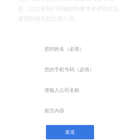
息，以方便我们明确您的要求并帮助您迅
速找到相关的负责人员。
发送