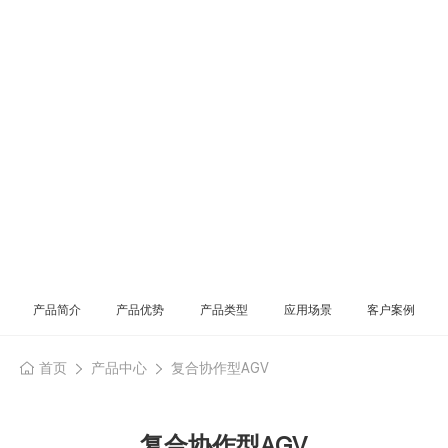
产品简介
产品优势
产品类型
应用场景
客户案例
首页
产品中心
复合协作型AGV
复合协作型AGV