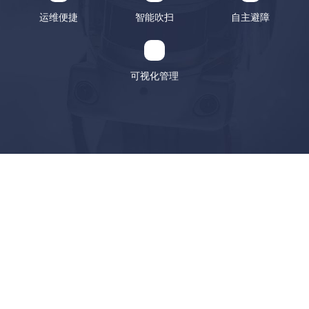
运维便捷
智能吹扫
自主避障
可视化管理