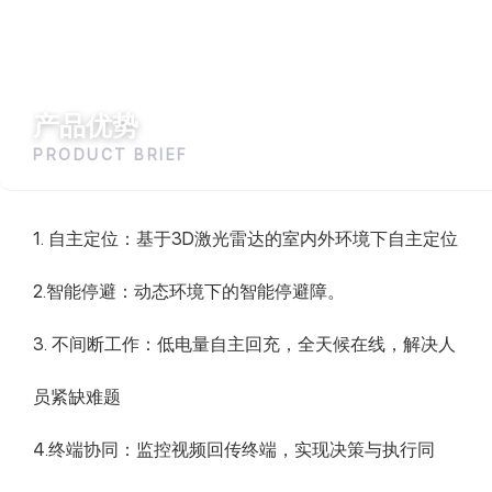
产品优势
PRODUCT BRIEF
1. 自主定位：基于3D激光雷达的室内外环境下自主定位
2.智能停避：动态环境下的智能停避障。
3. 不间断工作：低电量自主回充，全天候在线，解决人
员紧缺难题
4.终端协同：监控视频回传终端，实现决策与执行同