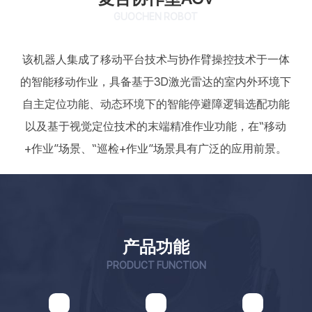
GUOCHEN ROBOT
该机器人集成了移动平台技术与协作臂操控技术于一体
的智能移动作业，具备基于3D激光雷达的室内外环境下
自主定位功能、动态环境下的智能停避障逻辑选配功能
以及基于视觉定位技术的末端精准作业功能，在“移动
+作业”场景、“巡检+作业”场景具有广泛的应用前景。
产品功能
PRODUCT FUNCTION