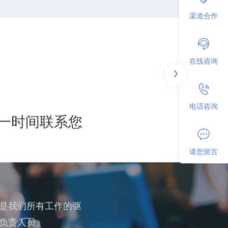
渠道合作
在线咨询
电话咨询
第一时间联系您
请您留言
是我们所有工作的驱
负责人员。