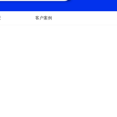
景
客户案例