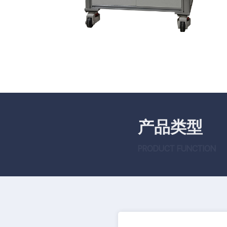
产品类型
PRODUCT FUNCTION