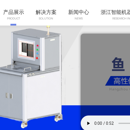
产品展示
解决方案
新闻中心
浙江智能机
PRODUCT
SOLUTION
NEWS
RESEARCH IN