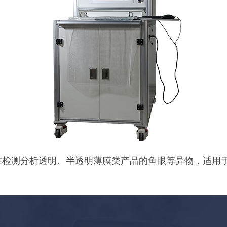
检测分析透明、半透明薄膜类产品的鱼眼等异物，适用于PVC