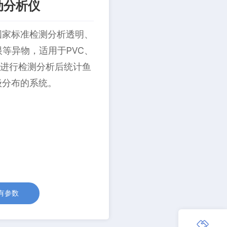
动分析仪
国家标准检测分析透明、
等异物，适用于PVC、
等。进行检测分析后统计鱼
级分布的系统。
有参数