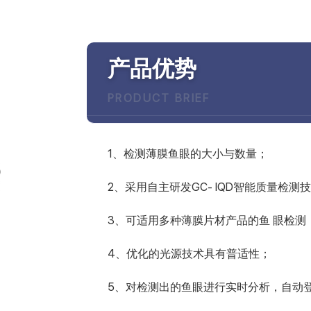
产品优势
PRODUCT BRIEF
1、检测薄膜鱼眼的大小与数量；
2、采用自主研发GC- IQD智能质量检
3、可适用多种薄膜片材产品的鱼 眼检测（PV
4、优化的光源技术具有普适性；
5、对检测出的鱼眼进行实时分析，自动