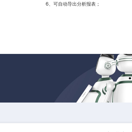
6、可自动导出分析报表；