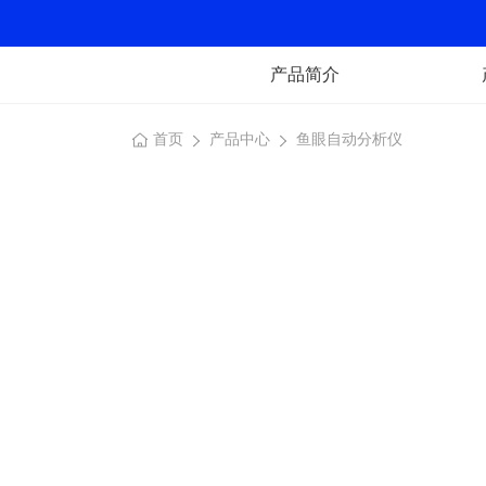
产品简介
首页
产品中心
鱼眼自动分析仪