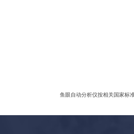
鱼眼自动分析仪按相关国家标准