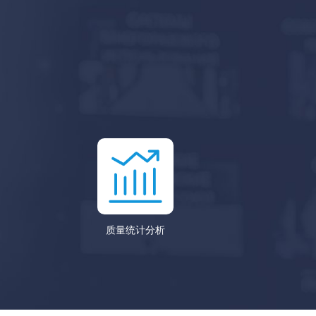
质量统计分析