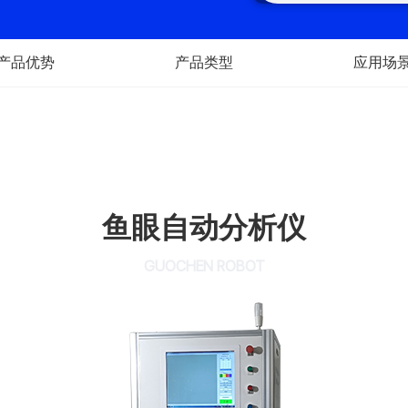
产品优势
产品类型
应用场
鱼眼自动分析仪
GUOCHEN ROBOT