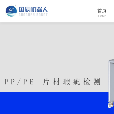
首页
HOME