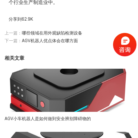
个行业生产制造业中。
分享到
62.9K
上一篇：
哪些领域在用外观缺陷检测设备
下一篇：
AGV机器人优点体会在哪方面
相关文章
AGV小车机器人是如何做到安全辨别障碍物的