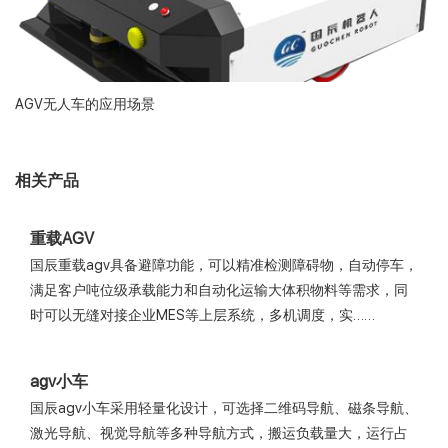
AGV无人车的应用场景
相关产品
重载AGV
国辰重载agv具备避障功能，可以精准检测障碍物，自动停车，
满足客户吨位级承载能力和自动化运输大体积物料等需求，同
时可以无缝对接企业MES等上层系统，多机调度，实……
agv小车
国辰agv小车采用轻量化设计，可选择二维码导航、磁条导航、
激光导航、视觉导航等多种导航方式，搬运负载量大，运行占