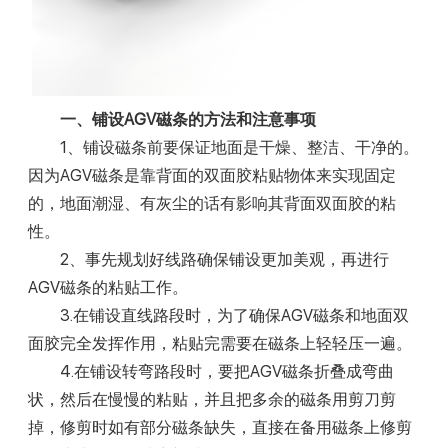
一、铺设AGV磁条的方法和注意事项
1、铺设磁条前要保证地面是干燥、整洁、干净的。
因为AGV磁条是靠背面的双面胶粘贴物体来实现固定
的，地面潮湿、有灰尘的话有影响其背面双面胶的粘
性。
2、事先规划好线路确保铺设更加美观，再进行
AGV磁条的粘贴工作。
3.在铺设直线路段时，为了确保AGV磁条和地面双
面胶完全发挥作用，粘贴完需要在磁条上轻轻压一遍。
4.在铺设转弯路段时，要把AGV磁条折叠成弯曲
状，然后在慢慢的粘贴，并且把多余的磁条用剪刀剪
掉，修剪时如有部分磁条缺失，直接在备用磁条上修剪