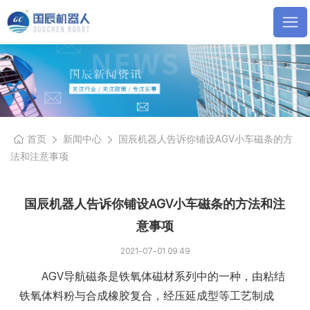
首页
新闻中心
国辰机器人告诉你铺设AGV小车磁条的方
法和注意事项
国辰机器人告诉你铺设AGV小车磁条的方法和注
意事项
2021-07-01 09:49
AGV导航磁条是铁氧体磁材系列中的一种，由粘结
铁氧体料粉与合成橡胶复合，经压延成型等工艺制成