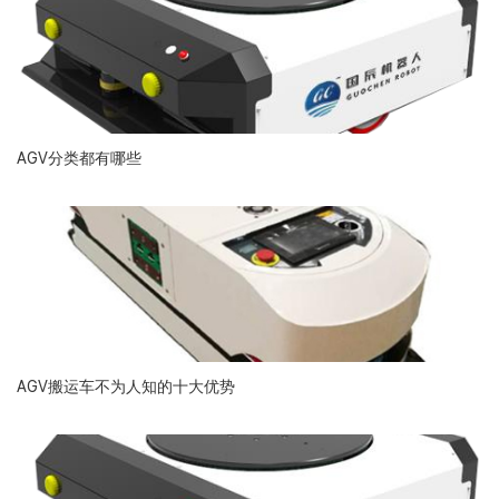
AGV分类都有哪些
AGV搬运车不为人知的十大优势